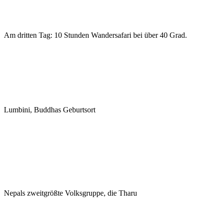
Am dritten Tag: 10 Stunden Wandersafari bei über 40 Grad.
Lumbini, Buddhas Geburtsort
Nepals zweitgrößte Volksgruppe, die Tharu