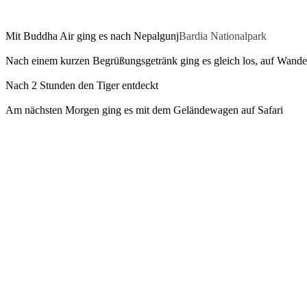
Mit Buddha Air ging es nach Nepalgunj
Bardia Nationalpark
Nach einem kurzen Begrüßungsgetränk ging es gleich los, auf Wander
Nach 2 Stunden den Tiger entdeckt
Am nächsten Morgen ging es mit dem Geländewagen auf Safari