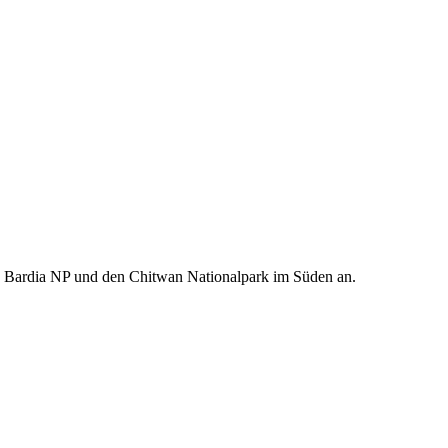
n Bardia NP und den Chitwan Nationalpark im Süden an.