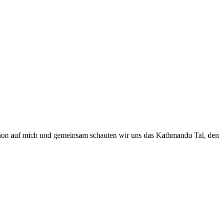
hon auf mich und gemeinsam schauten wir uns das Kathmandu Tal, de