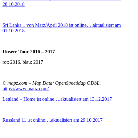
28.10.2018
Sri Lanka 1 von März/April 2018 ist online….aktualisiert am
01.10.2018
Unsere Tour 2016 – 2017
rot: 2016, blau: 2017
© mapz.com – Map Data: OpenStreetMap ODbL
.
https://www.mapz.com/
Lettland – Home ist online….aktualisiert am 13.12.2017
Russland 11 ist online….aktualisiert am 29.10.2017