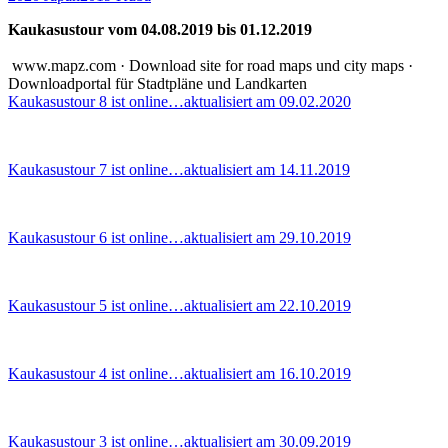
Kaukasustour vom 04.08.2019 bis 01.12.2019
www.mapz.com · Download site for road maps und city maps ·
Downloadportal für Stadtpläne und Landkarten
Kaukasustour 8 ist online…aktualisiert am 09.02.2020
Kaukasustour 7 ist online…aktualisiert am 14.11.2019
Kaukasustour 6 ist online…aktualisiert am 29.10.2019
Kaukasustour 5 ist online…aktualisiert am 22.10.2019
Kaukasustour 4 ist online…aktualisiert am 16.10.2019
Kaukasustour 3 ist online…aktualisiert am 30.09.2019