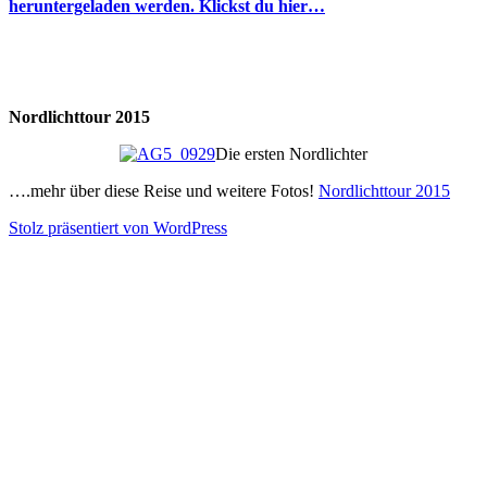
heruntergeladen werden. Klickst du hier…
Nordlichttour 2015
Die ersten Nordlichter
….mehr über diese Reise und weitere Fotos!
Nordlichttour 2015
Stolz präsentiert von WordPress