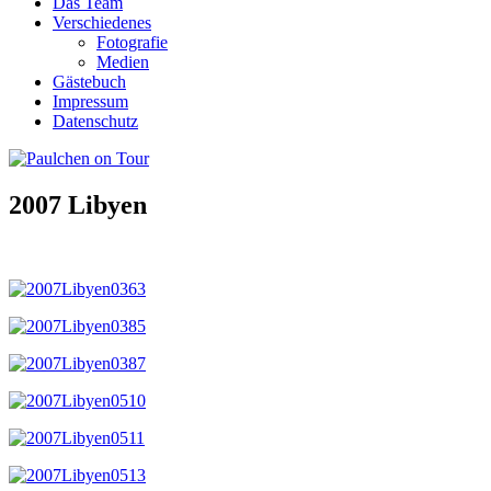
Das Team
Verschiedenes
Fotografie
Medien
Gästebuch
Impressum
Datenschutz
2007 Libyen